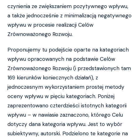
czynienia ze zwiększaniem pozytywnego wpływu,
a także jednocześnie z minimalizacją negatywnego
wpływu w procesie realizacji Celów
Zrównoważonego Rozwoju.
Proponujemy tu podejście oparte na kategoriach
wpływu opracowanych na podstawie Celów
Zrównoważonego Rozwoju (i przedstawionych tam
169 kierunków koniecznych działań), z
jednoczesnym wykorzystaniem prostej metody
oceny wpływu w pięciu kategoriach. Poniżej
zaprezentowano czterdzieści istotnych kategorii
wpływu – w nawiasie zaznaczono, którego Celu
dotyczy dana kategoria wpływu. Jest to wybór
subiektywny, autorski. Podzielono te kategorie na