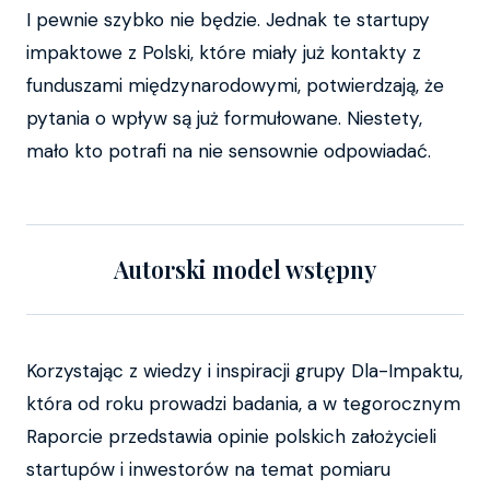
I pewnie szybko nie będzie. Jednak te startupy
impaktowe z Polski, które miały już kontakty z
funduszami międzynarodowymi, potwierdzają, że
pytania o wpływ są już formułowane. Niestety,
mało kto potrafi na nie sensownie odpowiadać.
Autorski model wstępny
Korzystając z wiedzy i inspiracji grupy Dla-Impaktu,
która od roku prowadzi badania, a w tegorocznym
Raporcie przedstawia opinie polskich założycieli
startupów i inwestorów na temat pomiaru