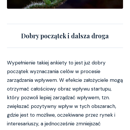
Dobry początek i dalsza droga
Wypełnienie takiej ankiety to jest już dobry
początek wyznaczania celów w procesie
zarządzania wpływem. W efekcie założyciele mogą
otrzymać całościowy obraz wpływu startupu,
który pozwoli lepiej zarządzać wpływem, tzn.
zwiększać pozytywny wpływ w tych obszarach,
gdzie jest to możliwe, oczekiwane przez rynek i
interesariuszy, a jednocześnie zmniejszać