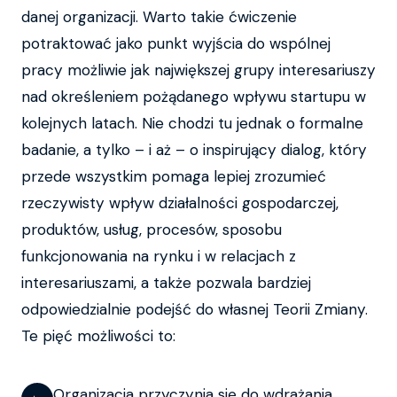
danej organizacji. Warto takie ćwiczenie
potraktować jako punkt wyjścia do wspólnej
pracy możliwie jak największej grupy interesariuszy
nad określeniem pożądanego wpływu startupu w
kolejnych latach. Nie chodzi tu jednak o formalne
badanie, a tylko – i aż – o inspirujący dialog, który
przede wszystkim pomaga lepiej zrozumieć
rzeczywisty wpływ działalności gospodarczej,
produktów, usług, procesów, sposobu
funkcjonowania na rynku i w relacjach z
interesariuszami, a także pozwala bardziej
odpowiedzialnie podejść do własnej Teorii Zmiany.
Te pięć możliwości to:
Organizacja przyczynia się do wdrażania