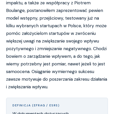
impaktu, a także ze współpracy z Piotrem
Boulange, postanowiłem zaprezentować pewien
model wstępny, przejściowy, testowany już na
kilku wybranych startupach w Polsce, który może
pomóc założycielom startupów w zwróceniu
większej uwagi na zwiększanie swojego wpływu
pozytywnego i zmniejszanie negatywnego. Chodzi
bowiem o zarządzanie wpływem, a do tego, jak
wiemy potrzebny jest pomiar, nawet jeżeli to jest
samoocena. Osiąganie wymiernego sukcesu
zawsze motywuje do poszerzania zakresu działania
i zwiększania wpływu.
DEFINICJA (EFRAG / ESRS)
W dokumentach dotyczących