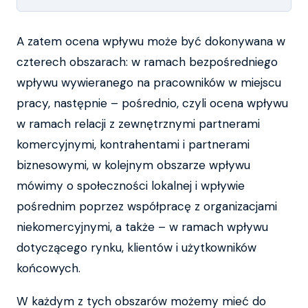
A zatem ocena wpływu może być dokonywana w
czterech obszarach: w ramach bezpośredniego
wpływu wywieranego na pracowników w miejscu
pracy, następnie – pośrednio, czyli ocena wpływu
w ramach relacji z zewnętrznymi partnerami
komercyjnymi, kontrahentami i partnerami
biznesowymi, w kolejnym obszarze wpływu
mówimy o społeczności lokalnej i wpływie
pośrednim poprzez współpracę z organizacjami
niekomercyjnymi, a także – w ramach wpływu
dotyczącego rynku, klientów i użytkowników
końcowych.
W każdym z tych obszarów możemy mieć do