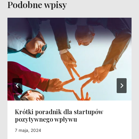
Podobne wpisy
Krótki poradnik dla startupów
pozytywnego wpływu
7 maja, 2024