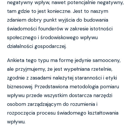
negatywny wpływ, nawet potencjalnie negatywny,
tam gdzie to jest konieczne. Jest to naszym
zdaniem dobry punkt wyjścia do budowania
świadomości founderów w zakresie istotności
społecznego i środowiskowego wpływu
działalności gospodarczej.
Ankieta tego typu ma formę jedynie samooceny,
ale przyjmujemy, że jest wypełniana rzetelnie,
zgodnie z zasadami należytej staranności i etyki
biznesowej. Przedstawiona metodologia pomiaru
wpływu przede wszystkim dostarcza narzędzi
osobom zarządzającym do rozumienia i
rozpoczęcia procesu świadomego kształtowania
wpływu.