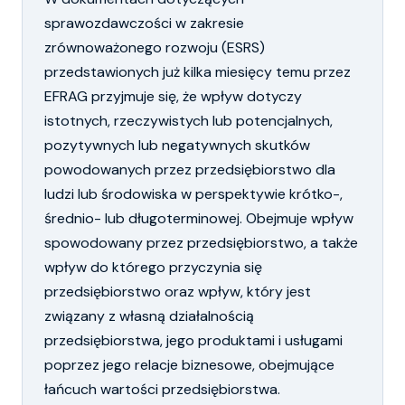
sprawozdawczości w zakresie
zrównoważonego rozwoju (ESRS)
przedstawionych już kilka miesięcy temu przez
EFRAG przyjmuje się, że wpływ dotyczy
istotnych, rzeczywistych lub potencjalnych,
pozytywnych lub negatywnych skutków
powodowanych przez przedsiębiorstwo dla
ludzi lub środowiska w perspektywie krótko-,
średnio- lub długoterminowej. Obejmuje wpływ
spowodowany przez przedsiębiorstwo, a także
wpływ do którego przyczynia się
przedsiębiorstwo oraz wpływ, który jest
związany z własną działalnością
przedsiębiorstwa, jego produktami i usługami
poprzez jego relacje biznesowe, obejmujące
łańcuch wartości przedsiębiorstwa.