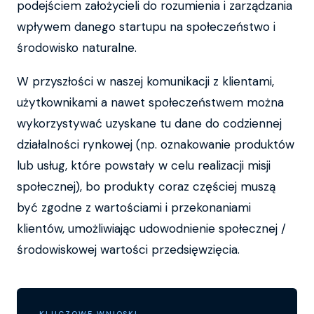
podejściem założycieli do rozumienia i zarządzania
wpływem danego startupu na społeczeństwo i
środowisko naturalne.
W przyszłości w naszej komunikacji z klientami,
użytkownikami a nawet społeczeństwem można
wykorzystywać uzyskane tu dane do codziennej
działalności rynkowej (np. oznakowanie produktów
lub usług, które powstały w celu realizacji misji
społecznej), bo produkty coraz częściej muszą
być zgodne z wartościami i przekonaniami
klientów, umożliwiając udowodnienie społecznej /
środowiskowej wartości przedsięwzięcia.
KLUCZOWE WNIOSKI