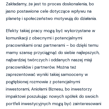
Zakładamy, że jest to proces doskonalenia, bo
jasno postawione cele dotyczące wpływu na
planetę i społeczeństwo motywują do działania.
Efekty takiej pracy mogą być wykorzystane w
komunikacji z obecnymi i potencjalnymi
pracownikami oraz partnerami – bo dzięki temu
mamy szansę przyciągnąć do siebie najlepszych,
najbardziej twórczych i oddanych naszej misji
pracowników i partnerów. Można też
zaprezentować wyniki takiej samooceny w
pogłębionej rozmowie z potencjalnymi
inwestorami, Aniołami Biznesu, bo inwestorzy
impaktowi poszukując nowych spółek do swoich
portfeli inwestycyjnych mogą być zainteresowani