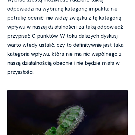
odpowiedzi na wybraną kategorię impaktu: nie
potrafię ocenić, nie widzę związku z tą kategorią
wpływu w naszej działalności i za taką odpowiedź
przypisać 0 punktów. W toku dalszych dyskusji
warto wtedy ustalić, czy to definitywnie jest taka
kategoria wpływu, która nie ma nic wspólnego z
naszą działalnością obecnie i nie będzie miała w
przyszłości.