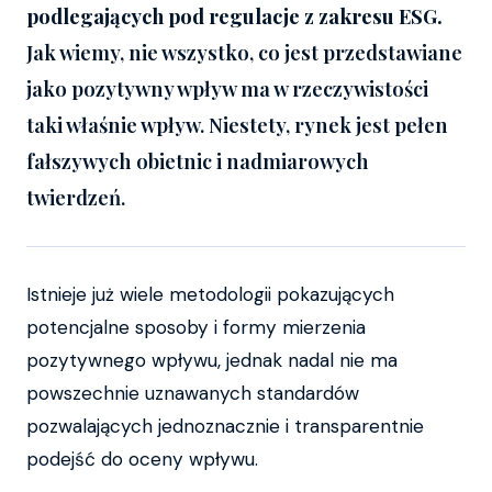
podlegających pod regulacje z zakresu ESG.
Jak wiemy, nie wszystko, co jest przedstawiane
jako pozytywny wpływ ma w rzeczywistości
taki właśnie wpływ. Niestety, rynek jest pełen
fałszywych obietnic i nadmiarowych
twierdzeń.
Istnieje już wiele metodologii pokazujących
potencjalne sposoby i formy mierzenia
pozytywnego wpływu, jednak nadal nie ma
powszechnie uznawanych standardów
pozwalających jednoznacznie i transparentnie
podejść do oceny wpływu.