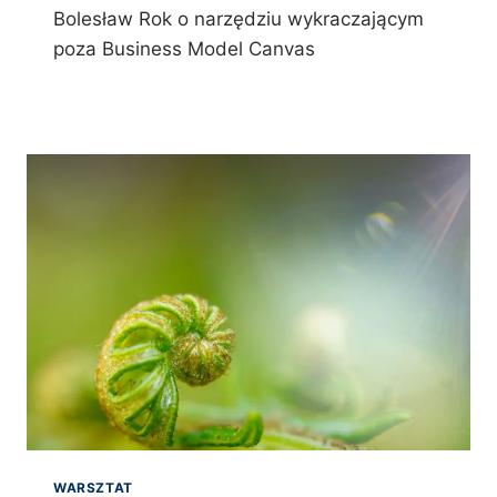
Bolesław Rok o narzędziu wykraczającym
poza Business Model Canvas
WARSZTAT