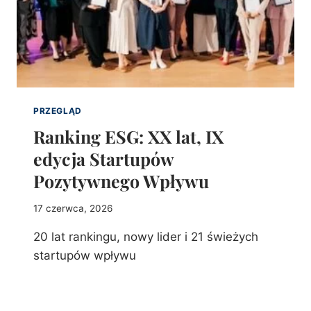
PRZEGLĄD
Ranking ESG: XX lat, IX
edycja Startupów
Pozytywnego Wpływu
17 czerwca, 2026
20 lat rankingu, nowy lider i 21 świeżych
startupów wpływu