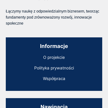
Łączymy naukę z odpowiedzialnym biznesem, tworząc
fundamenty pod zrównoważony rozwój, innowacje
społeczne
Informacje
O projekcie
Polityka prywatności
Współpraca
Nawigacja