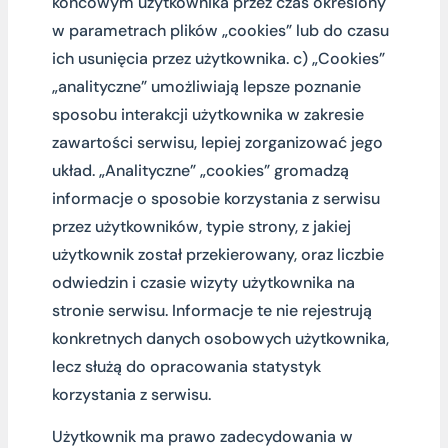
końcowym użytkownika przez czas określony
w parametrach plików „cookies” lub do czasu
ich usunięcia przez użytkownika. c) „Cookies”
„analityczne” umożliwiają lepsze poznanie
sposobu interakcji użytkownika w zakresie
zawartości serwisu, lepiej zorganizować jego
układ. „Analityczne” „cookies” gromadzą
informacje o sposobie korzystania z serwisu
przez użytkowników, typie strony, z jakiej
użytkownik został przekierowany, oraz liczbie
odwiedzin i czasie wizyty użytkownika na
stronie serwisu. Informacje te nie rejestrują
konkretnych danych osobowych użytkownika,
lecz służą do opracowania statystyk
korzystania z serwisu.
Użytkownik ma prawo zadecydowania w