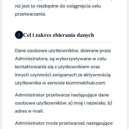
niż jest to niezbędne do osiągnięcia celu
przetwarzania.
Cel i zakres zbierania danych
2
Dane osobowe użytkowników, zbierane przez
Administratora, są wykorzystywane w celu
kontaktowania się z użytkownikiem oraz
innych czynności związanych ze aktywnością
użytkownika w serwisie kozminskihub.com
Administrator przetwarza następujące dane
osobowe użytkowników: a) imię i nazwisko, b)
adres e-mail.
Administrator może przetwarzać następujące