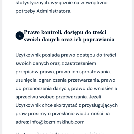
statystycznych, wyłącznie na wewnętrzne
potrzeby Administratora.
Prawo kontroli, dostępu do treści
4
swoich danych oraz ich poprawiania
Użytkownik posiada prawo dostępu do treści
swoich danych oraz, z zastrzeżeniem
przepisów prawa, prawo ich sprostowania,
usunięcia, ograniczenia przetwarzania, prawo
do przenoszenia danych, prawo do wniesienia
sprzeciwu wobec przetwarzania. Jeżeli
Użytkownik chce skorzystać z przysługujących
praw prosimy o przesłanie wiadomości na
adres: info@kozminskihub.com