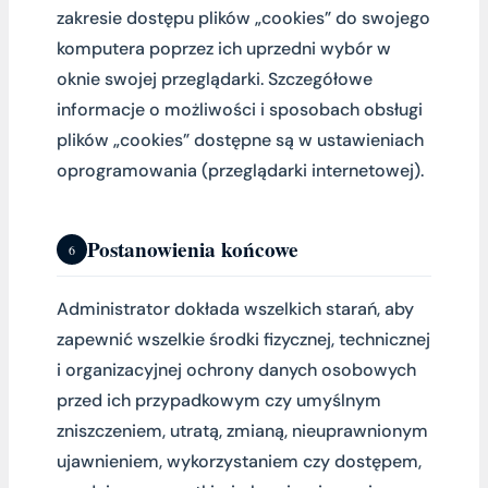
zakresie dostępu plików „cookies” do swojego
komputera poprzez ich uprzedni wybór w
oknie swojej przeglądarki. Szczegółowe
informacje o możliwości i sposobach obsługi
plików „cookies” dostępne są w ustawieniach
oprogramowania (przeglądarki internetowej).
Postanowienia końcowe
6
Administrator dokłada wszelkich starań, aby
zapewnić wszelkie środki fizycznej, technicznej
i organizacyjnej ochrony danych osobowych
przed ich przypadkowym czy umyślnym
zniszczeniem, utratą, zmianą, nieuprawnionym
ujawnieniem, wykorzystaniem czy dostępem,