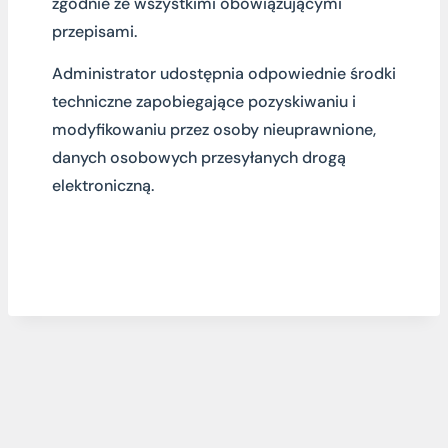
zgodnie ze wszystkimi obowiązującymi
przepisami.
Administrator udostępnia odpowiednie środki
techniczne zapobiegające pozyskiwaniu i
modyfikowaniu przez osoby nieuprawnione,
danych osobowych przesyłanych drogą
elektroniczną.