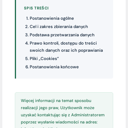
SPIS TREŚCI
Postanowienia ogólne
Cel i zakres zbierania danych
Podstawa przetwarzania danych
Prawo kontroli, dostępu do treści
swoich danych oraz ich poprawiania
Pliki „Cookies”
Postanowienia końcowe
Więcej informacji na temat sposobu
realizacji jego praw, Użytkownik może
uzyskać kontaktując się z Administratorem
poprzez wysłanie wiadomości na adres: