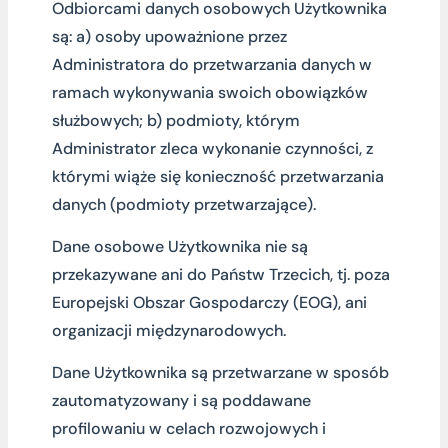
Odbiorcami danych osobowych Użytkownika
są: a) osoby upoważnione przez
Administratora do przetwarzania danych w
ramach wykonywania swoich obowiązków
służbowych; b) podmioty, którym
Administrator zleca wykonanie czynności, z
którymi wiąże się konieczność przetwarzania
danych (podmioty przetwarzające).
Dane osobowe Użytkownika nie są
przekazywane ani do Państw Trzecich, tj. poza
Europejski Obszar Gospodarczy (EOG), ani
organizacji międzynarodowych.
Dane Użytkownika są przetwarzane w sposób
zautomatyzowany i są poddawane
profilowaniu w celach rozwojowych i