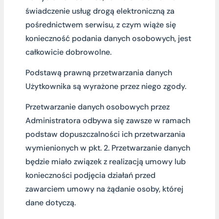
świadczenie usług drogą elektroniczną za
pośrednictwem serwisu, z czym wiąże się
konieczność podania danych osobowych, jest
całkowicie dobrowolne.
Podstawą prawną przetwarzania danych
Użytkownika są wyrażone przez niego zgody.
Przetwarzanie danych osobowych przez
Administratora odbywa się zawsze w ramach
podstaw dopuszczalności ich przetwarzania
wymienionych w pkt. 2. Przetwarzanie danych
będzie miało związek z realizacją umowy lub
konieczności podjęcia działań przed
zawarciem umowy na żądanie osoby, której
dane dotyczą.