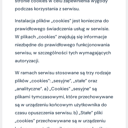
stronie cookies w celu zapewnienia wygody
podczas korzystania z serwisu.
Instalacja plików „cookies” jest konieczna do
prawidłowego świadczenia usług w serwisie.
W plikach „cookies” znajdują się informacje
niezbędne do prawidłowego funkcjonowania
serwisu, w szczególności tych wymagających
autoryzacji.
W ramach serwisu stosowane są trzy rodzaje
plików „cookies”: „sesyjne”, „stałe” oraz
„analityczne”. a) „Cookies” „sesyjne” są
plikami tymczasowymi, które przechowywane
są w urządzeniu końcowym użytkownika do
czasu opuszczenia serwisu. b) „Stałe” pliki
„cookies” przechowywane są w urządzeniu