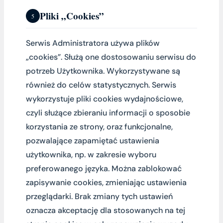
Pliki „Cookies”
5
Serwis Administratora używa plików
„cookies”. Służą one dostosowaniu serwisu do
potrzeb Użytkownika. Wykorzystywane są
również do celów statystycznych. Serwis
wykorzystuje pliki cookies wydajnościowe,
czyli służące zbieraniu informacji o sposobie
korzystania ze strony, oraz funkcjonalne,
pozwalające zapamiętać ustawienia
użytkownika, np. w zakresie wyboru
preferowanego języka. Można zablokować
zapisywanie cookies, zmieniając ustawienia
przeglądarki. Brak zmiany tych ustawień
oznacza akceptację dla stosowanych na tej