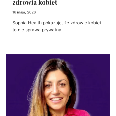
zdrowia kobiet
16 maja, 2026
Sophia Health pokazuje, że zdrowie kobiet
to nie sprawa prywatna