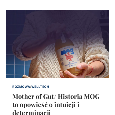
ROZMOWA
/
WELLTECH
Mother of Gut/ Historia MOG
to opowieść o intuicji i
determinacji