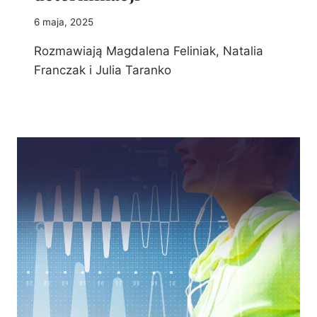
6 maja, 2025
Rozmawiają Magdalena Feliniak, Natalia
Franczak i Julia Taranko