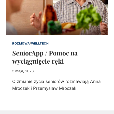
ROZMOWA
/
WELLTECH
SeniorApp / Pomoc na
wyciągnięcie ręki
5 maja, 2023
O zmianie życia seniorów rozmawiają Anna
Mroczek i Przemysław Mroczek