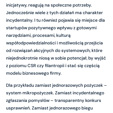
inicjatywy, reagują na społeczne potrzeby.
Jednocześnie wiele z tych działań ma charakter
incydentalny. I tu również pojawia się miejsce dla
startupów pozytywnego wpływu z gotowymi
narzędziami, procesami, kulturą
współodpowiedzialności i możliwością przejścia
od rozwiązań akcyjnych do systemowych, które
niejednokrotnie niosą w sobie potencjał, by wyjść
z poziomu CSR czy filantropii i stać się częścią
modelu biznesowego firmy.
Dla przykładu zamiast jednorazowych pożyczek –
system mikropożyczek. Zamiast incydentalnego
zgłaszania pomysłów – transparentny konkurs
usprawnień. Zamiast jednorazowego biegu