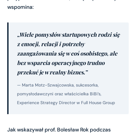
wspomina:
„Wiele pomysłów startupowych rodzi się
z emocji, relacji i potrzeby
zaangażowania się w coś osobistego, ale
bez wsparcia operacyjnego trudno
przekuć je w realny biznes.”
— Marta Motz-Szwajcowska, sukcesorka,
pomysłodawczyni oraz właścicielka BiBi’s,
Experience Strategy Director w Full House Group
Jak wskazywał prof. Bolesław Rok podczas