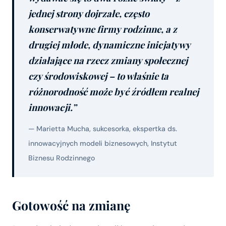
jednej strony dojrzałe, często
konserwatywne firmy rodzinne, a z
drugiej młode, dynamiczne inicjatywy
działające na rzecz zmiany społecznej
czy środowiskowej – to właśnie ta
różnorodność może być źródłem realnej
innowacji.”
— Marietta Mucha, sukcesorka, ekspertka ds.
innowacyjnych modeli biznesowych, Instytut
Biznesu Rodzinnego
Gotowość na zmianę