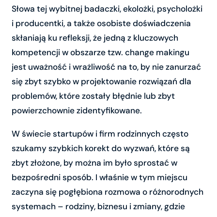
Słowa tej wybitnej badaczki, ekolożki, psycholożki
i producentki, a także osobiste doświadczenia
skłaniają ku refleksji, że jedną z kluczowych
kompetencji w obszarze tzw. change makingu
jest uważność i wrażliwość na to, by nie zanurzać
się zbyt szybko w projektowanie rozwiązań dla
problemów, które zostały błędnie lub zbyt
powierzchownie zidentyfikowane.
W świecie startupów i firm rodzinnych często
szukamy szybkich korekt do wyzwań, które są
zbyt złożone, by można im było sprostać w
bezpośredni sposób. I właśnie w tym miejscu
zaczyna się pogłębiona rozmowa o różnorodnych
systemach – rodziny, biznesu i zmiany, gdzie