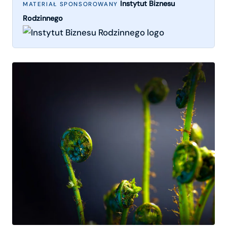
Instytut Biznesu
MATERIAŁ SPONSOROWANY
Rodzinnego