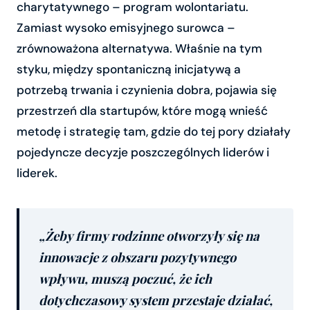
charytatywnego – program wolontariatu.
Zamiast wysoko emisyjnego surowca –
zrównoważona alternatywa. Właśnie na tym
styku, między spontaniczną inicjatywą a
potrzebą trwania i czynienia dobra, pojawia się
przestrzeń dla startupów, które mogą wnieść
metodę i strategię tam, gdzie do tej pory działały
pojedyncze decyzje poszczególnych liderów i
liderek.
„Żeby firmy rodzinne otworzyły się na
innowacje z obszaru pozytywnego
wpływu, muszą poczuć, że ich
dotychczasowy system przestaje działać,