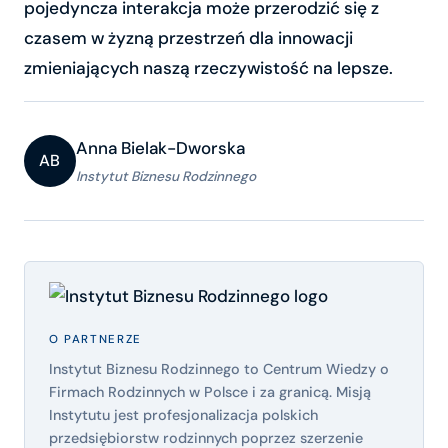
pojedyncza interakcja może przerodzić się z
czasem w żyzną przestrzeń dla innowacji
zmieniających naszą rzeczywistość na lepsze.
Anna Bielak-Dworska
AB
Instytut Biznesu Rodzinnego
O PARTNERZE
Instytut Biznesu Rodzinnego to Centrum Wiedzy o
Firmach Rodzinnych w Polsce i za granicą. Misją
Instytutu jest profesjonalizacja polskich
przedsiębiorstw rodzinnych poprzez szerzenie