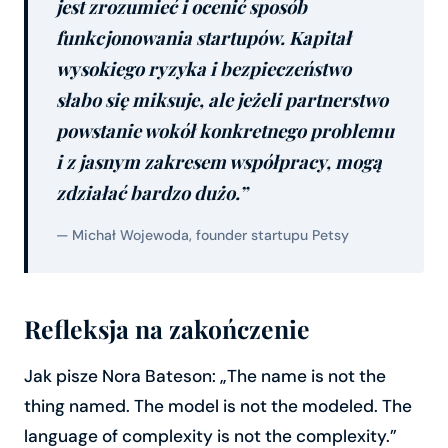
jest zrozumieć i ocenić sposób
funkcjonowania startupów. Kapitał
wysokiego ryzyka i bezpieczeństwo
słabo się miksuje, ale jeżeli partnerstwo
powstanie wokół konkretnego problemu
i z jasnym zakresem współpracy, mogą
zdziałać bardzo dużo.”
— Michał Wojewoda, founder startupu Petsy
Refleksja na zakończenie
Jak pisze Nora Bateson: „The name is not the
thing named. The model is not the modeled. The
language of complexity is not the complexity.”