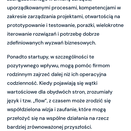
uporządkowanymi procesami, kompetencjami w
zakresie zarządzania projektami, otwartością na
prototypowanie i testowanie, porażki, wielokrotne
iterowanie rozwiązań i potrzebę dobrze
zdefiniowanych wyzwań biznesowych.
Ponadto startupy, w szczególności te
pozytywnego wpływu, mogą pomóc firmom
rodzinnym zajrzeć dalej niż ich operacyjna
codzienność. Kiedy pojawiają się wątki
wartościowe dla obydwóch stron, zrozumiały
język i tzw. „flow”, z czasem może zrodzić się
współdzielona wizja i zaufanie, które mogą
przełożyć się na wspólne działania na rzecz
bardziej zrównoważonej przyszłości.