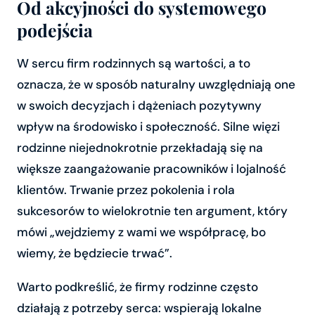
Od akcyjności do systemowego
podejścia
W sercu firm rodzinnych są wartości, a to
oznacza, że w sposób naturalny uwzględniają one
w swoich decyzjach i dążeniach pozytywny
wpływ na środowisko i społeczność. Silne więzi
rodzinne niejednokrotnie przekładają się na
większe zaangażowanie pracowników i lojalność
klientów. Trwanie przez pokolenia i rola
sukcesorów to wielokrotnie ten argument, który
mówi „wejdziemy z wami we współpracę, bo
wiemy, że będziecie trwać”.
Warto podkreślić, że firmy rodzinne często
działają z potrzeby serca: wspierają lokalne