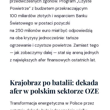
przedwczesnych zgonów. Program „Czyste
Powietrze” z budżetem przekraczającym
100 miliardów złotych i wsparciem Banku
Światowego w postaci pożyczki
na 250 milionów euro miał być odpowiedzią
na oba kryzysy jednocześnie: tańsze
ogrzewanie i czystsze powietrze. Zamiast tego
— jak zobaczymy dalej — stał się areną jednych
z największych afer finansowych ostatnich lat.
Krajobraz po batalii: dekada
afer w polskim sektorze OZE
Transformacja energetyczna w Polsce przez