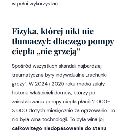
w pełni wykorzystać.
Fizyka, której nikt nie
tłumaczył: dlaczego pompy
ciepła „nie grzeją”
Spośród wszystkich skandali najbardziej
traumatyczne były indywidualne „rachunki
grozy”. W 2024 i 2025 roku media zalały
historie właścicieli domów, którzy po
zainstalowaniu pompy ciepła płacili 2 000–
3 000 złotych miesięcznie za ogrzewanie. To
nie była wina technologii. To była wina jej
całkowitego niedopasowania do stanu