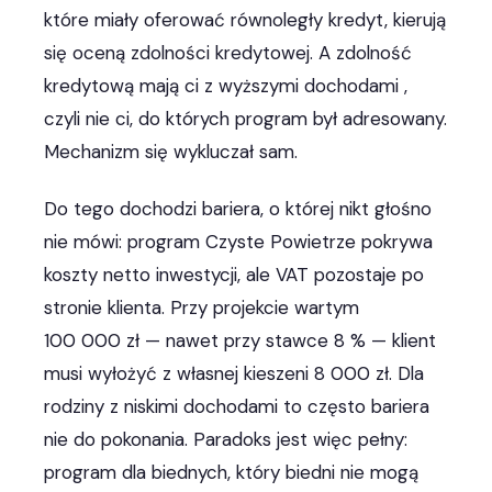
które miały oferować równoległy kredyt, kierują
się oceną zdolności kredytowej. A zdolność
kredytową mają ci z wyższymi dochodami ,
czyli nie ci, do których program był adresowany.
Mechanizm się wykluczał sam.
Do tego dochodzi bariera, o której nikt głośno
nie mówi: program Czyste Powietrze pokrywa
koszty netto inwestycji, ale VAT pozostaje po
stronie klienta. Przy projekcie wartym
100 000 zł — nawet przy stawce 8 % — klient
musi wyłożyć z własnej kieszeni 8 000 zł. Dla
rodziny z niskimi dochodami to często bariera
nie do pokonania. Paradoks jest więc pełny:
program dla biednych, który biedni nie mogą