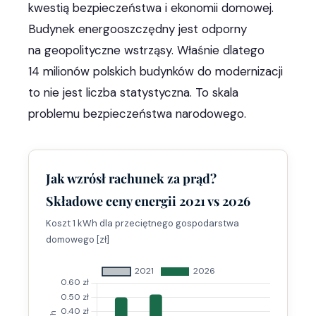
kwestią bezpieczeństwa i ekonomii domowej.
Budynek energooszczędny jest odporny
na geopolityczne wstrząsy. Właśnie dlatego
14 milionów polskich budynków do modernizacji
to nie jest liczba statystyczna. To skala
problemu bezpieczeństwa narodowego.
Jak wzrósł rachunek za prąd?
Składowe ceny energii 2021 vs 2026
Koszt 1 kWh dla przeciętnego gospodarstwa
domowego [zł]