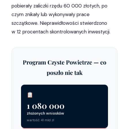
pobierały zaliczki rzędu 60 000 złotych, po
czym znikały lub wykonywały prace
szczątkowe. Nieprawidłowości stwierdzono
w 12 procentach skontrolowanych inwestycji.
Program Czyste Powietrze — co
poszło nie tak
1 080 000
złożonych wniosków
wartość: 41 mld zł