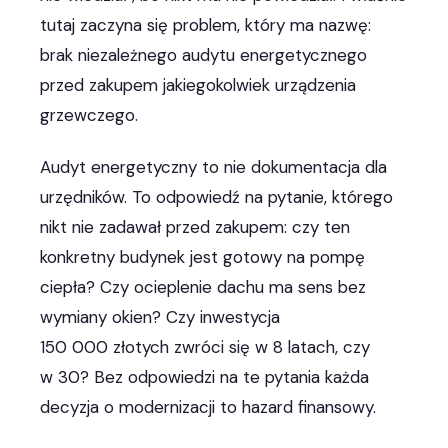
tutaj zaczyna się problem, który ma nazwę:
brak niezależnego audytu energetycznego
przed zakupem jakiegokolwiek urządzenia
grzewczego.
Audyt energetyczny to nie dokumentacja dla
urzędników. To odpowiedź na pytanie, którego
nikt nie zadawał przed zakupem: czy ten
konkretny budynek jest gotowy na pompę
ciepła? Czy ocieplenie dachu ma sens bez
wymiany okien? Czy inwestycja
150 000 złotych zwróci się w 8 latach, czy
w 30? Bez odpowiedzi na te pytania każda
decyzja o modernizacji to hazard finansowy.