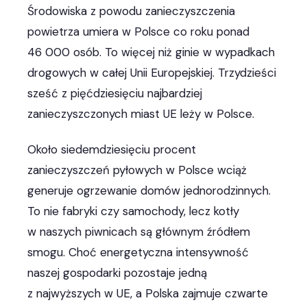
Środowiska z powodu zanieczyszczenia
powietrza umiera w Polsce co roku ponad
46 000 osób. To więcej niż ginie w wypadkach
drogowych w całej Unii Europejskiej. Trzydzieści
sześć z pięćdziesięciu najbardziej
zanieczyszczonych miast UE leży w Polsce.
Około siedemdziesięciu procent
zanieczyszczeń pyłowych w Polsce wciąż
generuje ogrzewanie domów jednorodzinnych.
To nie fabryki czy samochody, lecz kotły
w naszych piwnicach są głównym źródłem
smogu. Choć energetyczna intensywność
naszej gospodarki pozostaje jedną
z najwyższych w UE, a Polska zajmuje czwarte