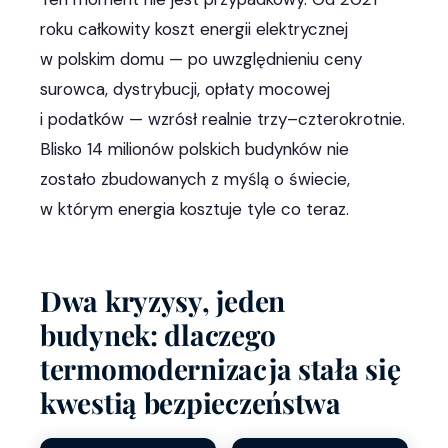
roku całkowity koszt energii elektrycznej
w polskim domu — po uwzględnieniu ceny
surowca, dystrybucji, opłaty mocowej
i podatków — wzrósł realnie trzy–czterokrotnie.
Blisko 14 milionów polskich budynków nie
zostało zbudowanych z myślą o świecie,
w którym energia kosztuje tyle co teraz.
Dwa kryzysy, jeden
budynek: dlaczego
termomodernizacja stała się
kwestią bezpieczeństwa