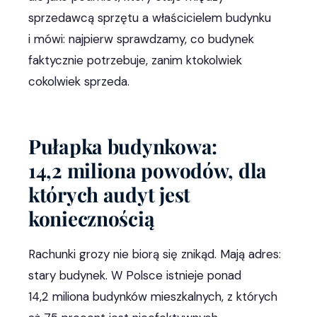
sprzedawcą sprzętu a właścicielem budynku
i mówi: najpierw sprawdzamy, co budynek
faktycznie potrzebuje, zanim ktokolwiek
cokolwiek sprzeda.
Pułapka budynkowa:
14,2 miliona powodów, dla
których audyt jest
koniecznością
Rachunki grozy nie biorą się znikąd. Mają adres:
stary budynek. W Polsce istnieje ponad
14,2 miliona budynków mieszkalnych, z których