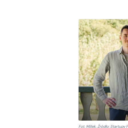
Fot. Millek. Źródło:
Startupy 