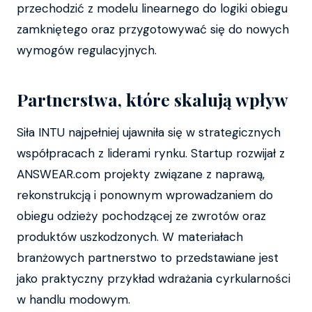
przechodzić z modelu linearnego do logiki obiegu
zamkniętego oraz przygotowywać się do nowych
wymogów regulacyjnych.
Partnerstwa, które skalują wpływ
Siła INTU najpełniej ujawniła się w strategicznych
współpracach z liderami rynku. Startup rozwijał z
ANSWEAR.com projekty związane z naprawą,
rekonstrukcją i ponownym wprowadzaniem do
obiegu odzieży pochodzącej ze zwrotów oraz
produktów uszkodzonych. W materiałach
branżowych partnerstwo to przedstawiane jest
jako praktyczny przykład wdrażania cyrkularności
w handlu modowym.