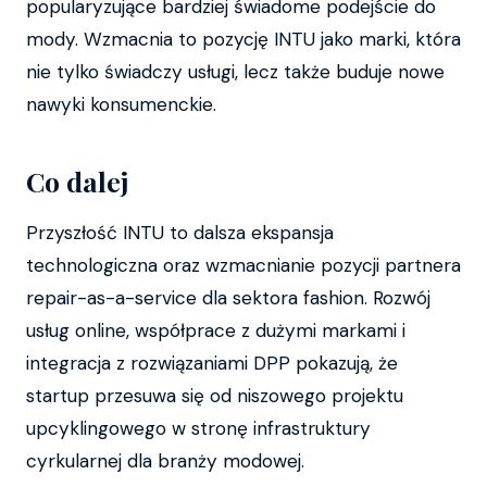
popularyzujące bardziej świadome podejście do
mody. Wzmacnia to pozycję INTU jako marki, która
nie tylko świadczy usługi, lecz także buduje nowe
nawyki konsumenckie.
Co dalej
Przyszłość INTU to dalsza ekspansja
technologiczna oraz wzmacnianie pozycji partnera
repair-as-a-service dla sektora fashion. Rozwój
usług online, współprace z dużymi markami i
integracja z rozwiązaniami DPP pokazują, że
startup przesuwa się od niszowego projektu
upcyklingowego w stronę infrastruktury
cyrkularnej dla branży modowej.