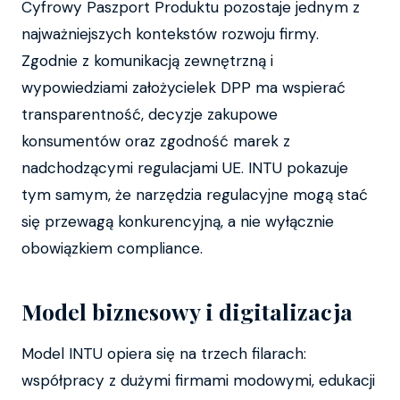
Cyfrowy Paszport Produktu pozostaje jednym z
najważniejszych kontekstów rozwoju firmy.
Zgodnie z komunikacją zewnętrzną i
wypowiedziami założycielek DPP ma wspierać
transparentność, decyzje zakupowe
konsumentów oraz zgodność marek z
nadchodzącymi regulacjami UE. INTU pokazuje
tym samym, że narzędzia regulacyjne mogą stać
się przewagą konkurencyjną, a nie wyłącznie
obowiązkiem compliance.
Model biznesowy i digitalizacja
Model INTU opiera się na trzech filarach:
współpracy z dużymi firmami modowymi, edukacji