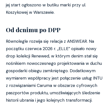
jej start ogłoszono w butiku marki przy ul.
Koszykowej w Warszawie.
Od denimu po DPP
Równolegle rozwija się relacja z ANSWEAR. Na
początku czerwca 2026 r. „ELLE” opisało nowy
drop kolekcji Renewed, w którym denim stał się
nośnikiem nowoczesnego projektowania w duchu
gospodarki obiegu zamkniętego. Dodatkowym
wymiarem współpracy jest połączenie usług INTU
z rozwiązaniami Caruma w obszarze cyfrowych
paszportów produktu, umożliwiających śledzenie
historii ubrania i jego kolejnych transformacji.