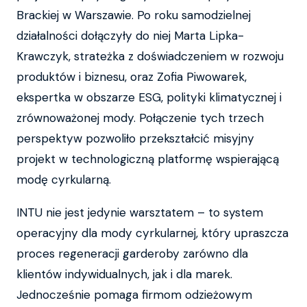
Brackiej w Warszawie. Po roku samodzielnej
działalności dołączyły do niej Marta Lipka-
Krawczyk, strateżka z doświadczeniem w rozwoju
produktów i biznesu, oraz Zofia Piwowarek,
ekspertka w obszarze ESG, polityki klimatycznej i
zrównoważonej mody. Połączenie tych trzech
perspektyw pozwoliło przekształcić misyjny
projekt w technologiczną platformę wspierającą
modę cyrkularną.
INTU nie jest jedynie warsztatem – to system
operacyjny dla mody cyrkularnej, który upraszcza
proces regeneracji garderoby zarówno dla
klientów indywidualnych, jak i dla marek.
Jednocześnie pomaga firmom odzieżowym