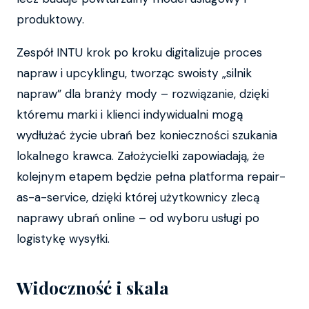
produktowy.
Zespół INTU krok po kroku digitalizuje proces
napraw i upcyklingu, tworząc swoisty „silnik
napraw” dla branży mody – rozwiązanie, dzięki
któremu marki i klienci indywidualni mogą
wydłużać życie ubrań bez konieczności szukania
lokalnego krawca. Założycielki zapowiadają, że
kolejnym etapem będzie pełna platforma repair-
as-a-service, dzięki której użytkownicy zlecą
naprawy ubrań online – od wyboru usługi po
logistykę wysyłki.
Widoczność i skala