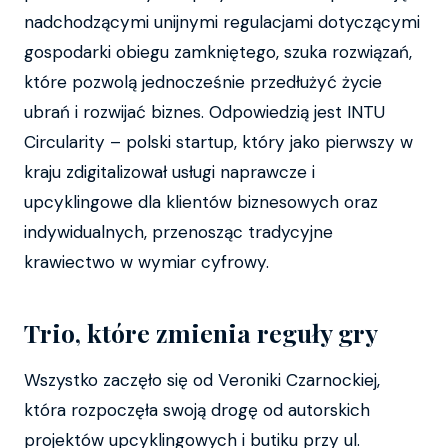
nadchodzącymi unijnymi regulacjami dotyczącymi
gospodarki obiegu zamkniętego, szuka rozwiązań,
które pozwolą jednocześnie przedłużyć życie
ubrań i rozwijać biznes. Odpowiedzią jest INTU
Circularity – polski startup, który jako pierwszy w
kraju zdigitalizował usługi naprawcze i
upcyklingowe dla klientów biznesowych oraz
indywidualnych, przenosząc tradycyjne
krawiectwo w wymiar cyfrowy.
Trio, które zmienia reguły gry
Wszystko zaczęło się od Veroniki Czarnockiej,
która rozpoczęła swoją drogę od autorskich
projektów upcyklingowych i butiku przy ul.