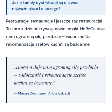
Jakie kanały dystrybucji są dla was
najważniejsze i dlaczego?
Restauracje, restauracje i jeszcze raz restauracje!
To tam ludzie odkrywają nowe smaki. HoReCa daje
nam ogromną siłę przebicia – widoczność i
rekomendacje szefów kuchni są bezcenne.
„HoReCa daje nam ogromną siłę przebicia
– widoczność i rekomendacje szefów
kuchni są bezcenne.”
—
Maciej Deoniziak
i
Alicja Łabądź