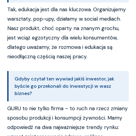
Tak, edukacja jest dla nas kluczowa. Organizujemy
warsztaty, pop-upy, działamy w social mediach.
Nasz produkt, choć oparty na znanym grochu,
jest wciąż egzotyczny dla wielu konsumentów,
dlatego uważamy, że rozmowa i edukacja są
nieodłączną częścią naszej pracy.
Gdyby czytał ten wywiad jakiś inwestor, jak
byście go przekonali do inwestycji w wasz
biznes?
GURU to nie tylko firma – to ruch na rzecz zmiany
sposobu produkcji i konsumpcji żywności. Mamy
odpowiedź na dwa najważniejsze trendy rynku: