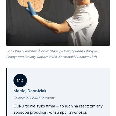
Fot. GURU Ferment. Źródło:
Startupy Pozytywnego Wpływu.
Ekosystem Zmiany. Raport 2025
, Kozminski Business Hub
MD
Maciej Deoniziak
Założyciel GURU Ferment
GURU to nie tylko firma – to ruch na rzecz zmiany
sposobu produkcji i konsumpcji żywności.