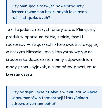
Czy planujecie rozwijać nowe produkty
fermentowane na bazie innych lokalnych
roślin strączkowych?
Tak! To jeden z naszych priorytetów. Planujemy
produkty oparte na bobie, łubinie, fasoli i
soczewicy — strączkach, które świetnie czują się
w naszym klimacie i mają korzystny wpływ na
środowisko. Jeszcze nie mamy odpowiednich
mocy produkcyjnych, ale jesteśmy pewni, że to
kwestia czasu.
Czy podejmujecie działania w celu edukowania
konsumentów o fermentacji i korzyściach
zdrowotnych tempehu?