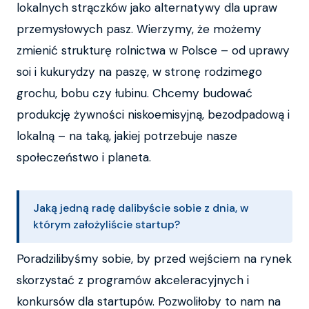
lokalnych strączków jako alternatywy dla upraw
przemysłowych pasz. Wierzymy, że możemy
zmienić strukturę rolnictwa w Polsce – od uprawy
soi i kukurydzy na paszę, w stronę rodzimego
grochu, bobu czy łubinu. Chcemy budować
produkcję żywności niskoemisyjną, bezodpadową i
lokalną – na taką, jakiej potrzebuje nasze
społeczeństwo i planeta.
Jaką jedną radę dalibyście sobie z dnia, w
którym założyliście startup?
Poradzilibyśmy sobie, by przed wejściem na rynek
skorzystać z programów akceleracyjnych i
konkursów dla startupów. Pozwoliłoby to nam na