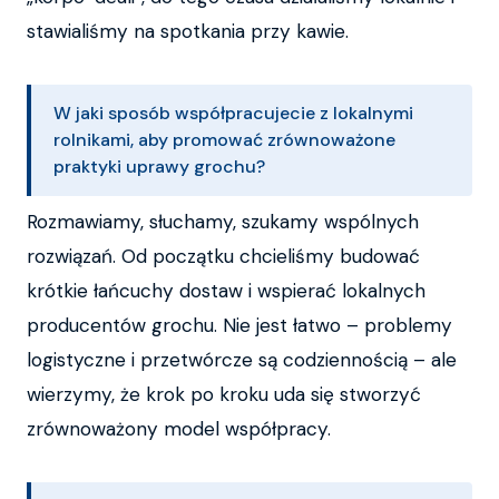
stawialiśmy na spotkania przy kawie.
W jaki sposób współpracujecie z lokalnymi
rolnikami, aby promować zrównoważone
praktyki uprawy grochu?
Rozmawiamy, słuchamy, szukamy wspólnych
rozwiązań. Od początku chcieliśmy budować
krótkie łańcuchy dostaw i wspierać lokalnych
producentów grochu. Nie jest łatwo – problemy
logistyczne i przetwórcze są codziennością – ale
wierzymy, że krok po kroku uda się stworzyć
zrównoważony model współpracy.