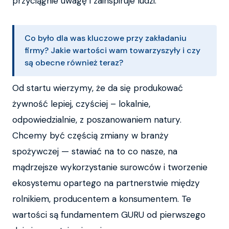
przyciągnie uwagę i zainspiruje ludzi.
Co było dla was kluczowe przy zakładaniu
firmy? Jakie wartości wam towarzyszyły i czy
są obecne również teraz?
Od startu wierzymy, że da się produkować
żywność lepiej, czyściej – lokalnie,
odpowiedzialnie, z poszanowaniem natury.
Chcemy być częścią zmiany w branży
spożywczej — stawiać na to co nasze, na
mądrzejsze wykorzystanie surowców i tworzenie
ekosystemu opartego na partnerstwie między
rolnikiem, producentem a konsumentem. Te
wartości są fundamentem GURU od pierwszego