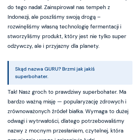
do tego nadał. Zainspirował nas tempeh z
Indonezji, ale poszliśmy swoją drogą –
rozwinęliśmy własną technologię fermentacji i
stworzyliśmy produkt, który jest nie tylko super
odżywczy, ale i przyjazny dla planety.
Skąd nazwa GURU? Brzmi jak jakiś
superbohater.
Tak! Nasz groch to prawdziwy superbohater. Ma
bardzo ważną misję — popularyzację zdrowych i
zrównoważonych źródeł białka. Wymaga to dużej
odwagi i wytrwałości, dlatego potrzebowaliśmy
nazwy z mocnym przesłaniem, czytelnej, która