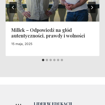
Millek – Odpowiedź na głód
autentyczności, prawdy i wolności
15 maja, 2025
LIDER W EDUKACJI