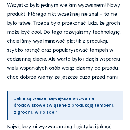
Wszystko było jednym wielkim wyzwaniem! Nowy
produkt, którego nikt wcześniej nie znał – to nie
było łatwe. Trzeba było przekonać ludzi, że groch
może być cool. Do tego rozwijaliśmy technologię,
chcieliśmy wyeliminować plastik z produkcji,
szybko rosnąć oraz popularyzować tempeh w
codziennej diecie. Ale warto było i dzięki wsparciu
wielu wspaniałych osób wciąż idziemy do przodu,
choć dobrze wiemy, że jeszcze dużo przed nami.
Jakie są wasze największe wyzwania
środowiskowe związane z produkcją tempehu
z grochu w Polsce?
Największymi wyzwaniami są logistyka i jakość