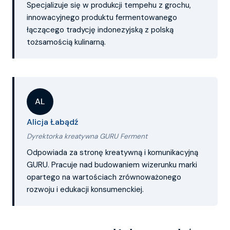
Specjalizuje się w produkcji tempehu z grochu,
innowacyjnego produktu fermentowanego
łączącego tradycję indonezyjską z polską
tożsamością kulinarną.
AL
Alicja Łabądź
Dyrektorka kreatywna GURU Ferment
Odpowiada za stronę kreatywną i komunikacyjną
GURU. Pracuje nad budowaniem wizerunku marki
opartego na wartościach zrównoważonego
rozwoju i edukacji konsumenckiej.