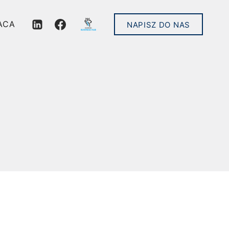
ACA
NAPISZ DO NAS