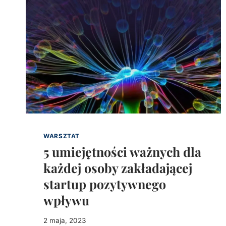
WARSZTAT
5 umiejętności ważnych dla
każdej osoby zakładającej
startup pozytywnego
wpływu
2 maja, 2023