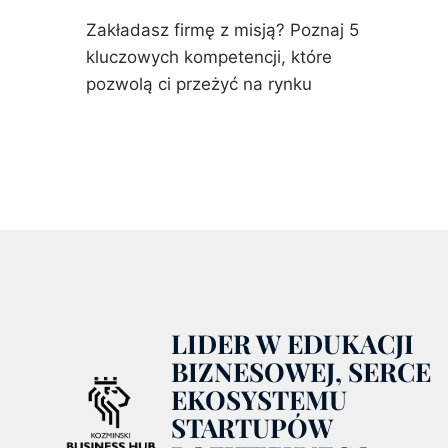
Zakładasz firmę z misją? Poznaj 5
kluczowych kompetencji, które
pozwolą ci przeżyć na rynku
LIDER W EDUKACJI
BIZNESOWEJ, SERCE
EKOSYSTEMU
STARTUPÓW