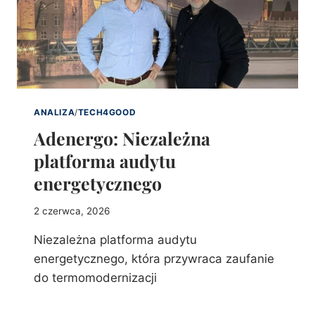
ANALIZA
/
TECH4GOOD
Adenergo: Niezależna
platforma audytu
energetycznego
2 czerwca, 2026
Niezależna platforma audytu
energetycznego, która przywraca zaufanie
do termomodernizacji