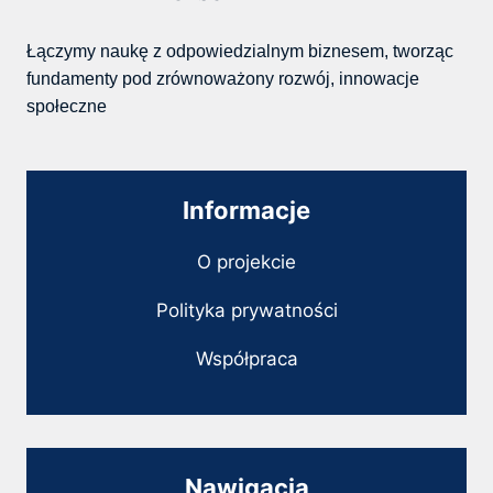
Łączymy naukę z odpowiedzialnym biznesem, tworząc
fundamenty pod zrównoważony rozwój, innowacje
społeczne
Informacje
O projekcie
Polityka prywatności
Współpraca
Nawigacja