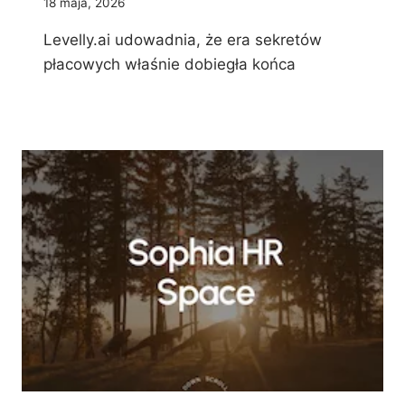
18 maja, 2026
Levelly.ai udowadnia, że era sekretów
płacowych właśnie dobiegła końca