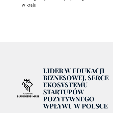
w kraju
LIDER W EDUKACJI
BIZNESOWEJ, SERCE
EKOSYSTEMU
STARTUPÓW
POZYTYWNEGO
WPŁYWU W POLSCE