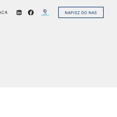
ACA
NAPISZ DO NAS