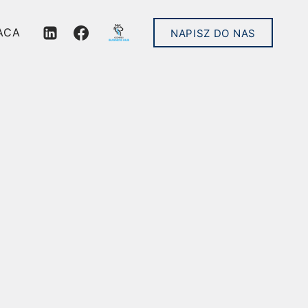
ACA
NAPISZ DO NAS