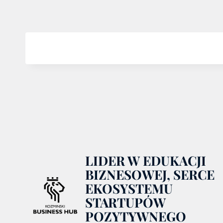
LIDER W EDUKACJI
BIZNESOWEJ, SERCE
EKOSYSTEMU
STARTUPÓW
POZYTYWNEGO